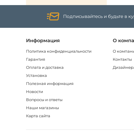
Подписывайтесь и будьте в к
Информация
О комп
Политика конфиденциальности
О компан
Гарантия
Контакты
Оплата и доставка
Дизайнер
Установка
Полезная информация
Новости
Вопросы и ответы
Наши магазины
Карта сайта