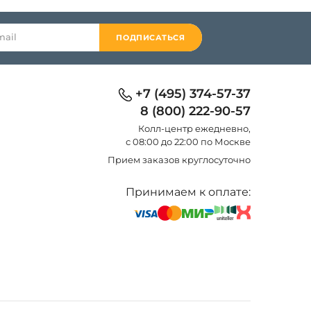
ПОДПИСАТЬСЯ
+7 (495) 374-57-37
8 (800) 222-90-57
Колл-центр eжедневно,
с 08:00 до 22:00 по Москве
Прием заказов круглосуточно
Принимаем к оплате: