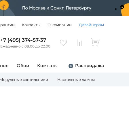
арантии
Контакты
О компании
Дизайнерам
+7 (495) 374-57-37
Ежедневно с 08.00 до 22.00
 пол
Обои
Комнаты
Распродажа
Модульные светильники
Настольные лампы
Торшеры