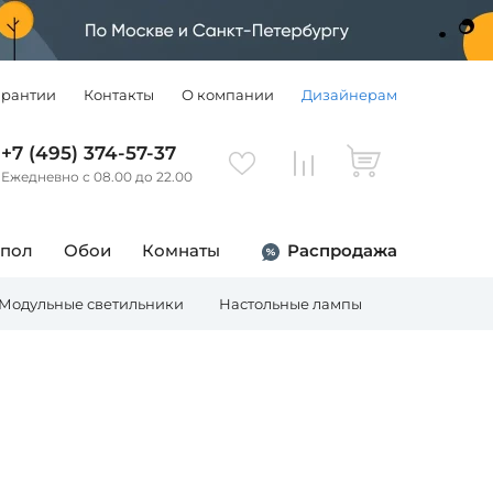
арантии
Контакты
О компании
Дизайнерам
+7 (495) 374-57-37
Ежедневно с 08.00 до 22.00
 пол
Обои
Комнаты
Распродажа
Модульные светильники
Настольные лампы
Торшеры