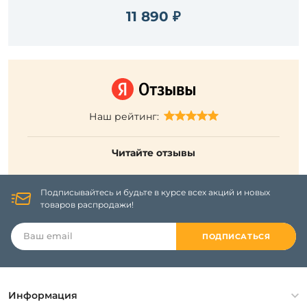
11 890 ₽
Наш рейтинг:
Читайте отзывы
Подписывайтесь и будьте в курсе всех акций и новых
товаров распродажи!
ПОДПИСАТЬСЯ
Информация