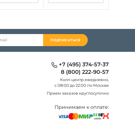
ПОДПИСАТЬСЯ
+7 (495) 374-57-37
8 (800) 222-90-57
Колл-центр eжедневно,
с 08:00 до 22:00 по Москве
Прием заказов круглосуточно
Принимаем к оплате: