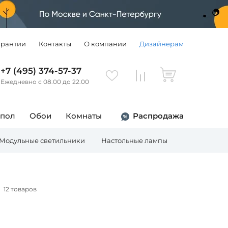
арантии
Контакты
О компании
Дизайнерам
+7 (495) 374-57-37
Ежедневно с 08.00 до 22.00
 пол
Обои
Комнаты
Распродажа
Модульные светильники
Настольные лампы
Торшеры
12 товаров