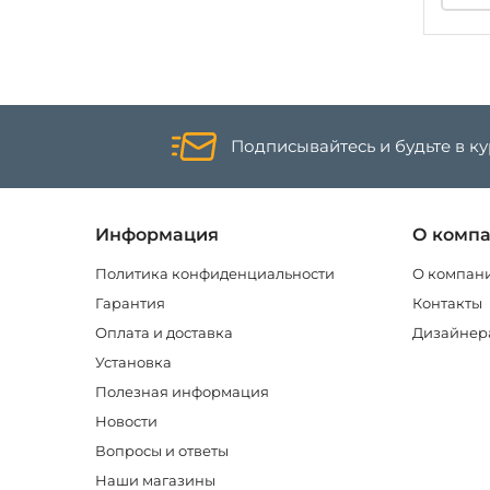
Подписывайтесь и будьте в к
Информация
О комп
Политика конфиденциальности
О компан
Гарантия
Контакты
Оплата и доставка
Дизайнер
Установка
Полезная информация
Новости
Вопросы и ответы
Наши магазины