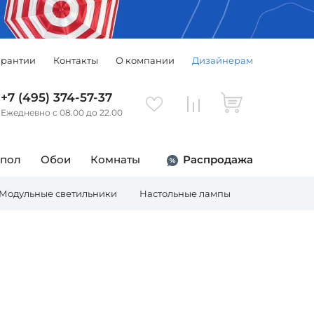
арантии
Контакты
О компании
Дизайнерам
+7 (495) 374-57-37
Ежедневно с 08.00 до 22.00
 пол
Обои
Комнаты
Распродажа
Модульные светильники
Настольные лампы
Торшеры