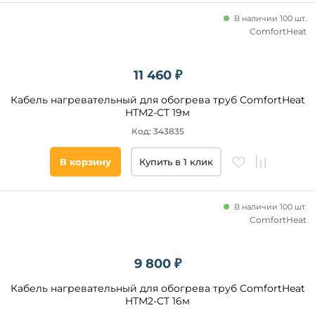
В наличии 100 шт.
ComfortHeat
11 460 ₽
Кабель нагревательный для обогрева труб ComfortHeat
HTM2-CT 19м
Код: 343835
В корзину
Купить в 1 клик
В наличии 100 шт.
ComfortHeat
9 800 ₽
Кабель нагревательный для обогрева труб ComfortHeat
HTM2-CT 16м