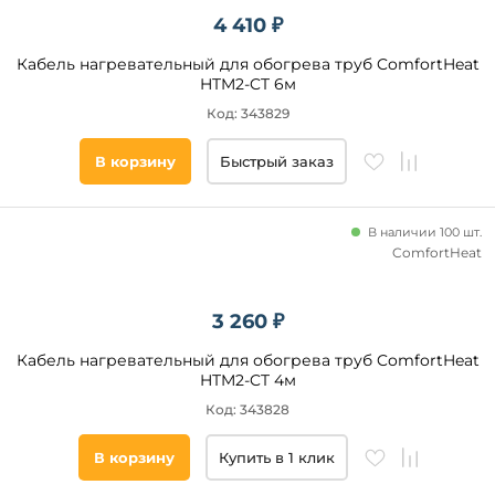
4 410 ₽
Кабель нагревательный для обогрева труб ComfortHeat
HTM2-CT 6м
Код: 343829
В корзину
Быстрый заказ
В наличии 100 шт.
ComfortHeat
3 260 ₽
Кабель нагревательный для обогрева труб ComfortHeat
HTM2-CT 4м
Код: 343828
В корзину
Купить в 1 клик