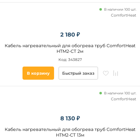
В наличии 100 шт.
ComfortHeat
2 180 ₽
Кабель нагревательный для обогрева труб ComfortHeat
HTM2-CT 2м
Код: 343827
В корзину
Быстрый заказ
В наличии 100 шт.
ComfortHeat
8 130 ₽
Кабель нагревательный для обогрева труб ComfortHeat
HTM2-CT 13м