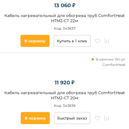
13 060 ₽
Кабель нагревательный для обогрева труб ComfortHeat
HTM2-CT 22м
Код: 343837
В корзину
Купить в 1 клик
В наличии 100 шт.
ComfortHeat
11 920 ₽
Кабель нагревательный для обогрева труб ComfortHeat
HTM2-CT 20м
Код: 343836
В корзину
Быстрый заказ