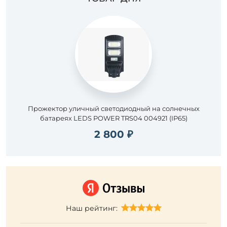
Прожектор уличный светодиодный на солнечных
батареях LEDS POWER TRS04 004921 (IP65)
2 800 ₽
Наш рейтинг: