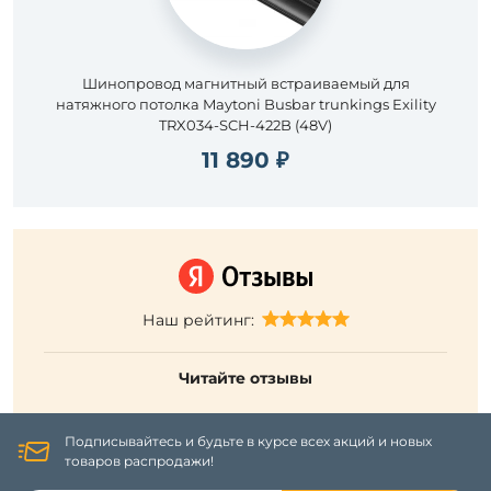
Шинопровод магнитный встраиваемый для
натяжного потолка Maytoni Busbar trunkings Exility
TRX034-SCH-422B (48V)
11 890 ₽
Наш рейтинг:
Читайте отзывы
Подписывайтесь и будьте в курсе всех акций и новых
товаров распродажи!