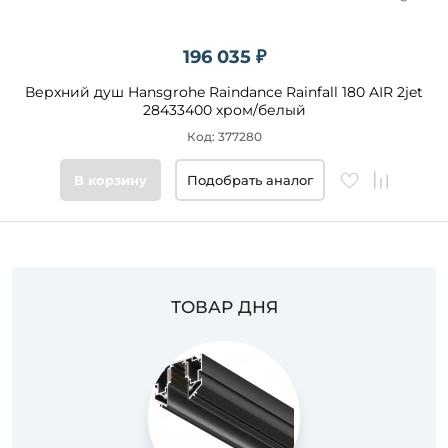
196 035 ₽
Верхний душ Hansgrohe Raindance Rainfall 180 AIR 2jet
28433400 хром/белый
Код: 377280
В корзину
Подобрать аналог
ТОВАР ДНЯ