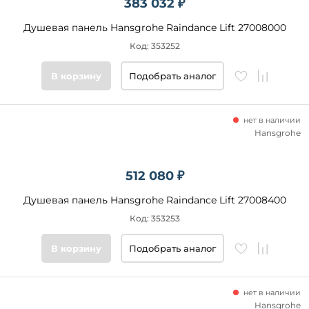
383 032 ₽
Душевая панель Hansgrohe Raindance Lift 27008000
Код: 353252
В корзину
Подобрать аналог
нет в наличии
Hansgrohe
512 080 ₽
Душевая панель Hansgrohe Raindance Lift 27008400
Код: 353253
В корзину
Подобрать аналог
нет в наличии
Hansgrohe