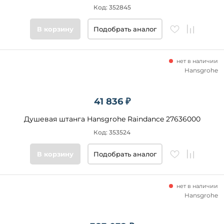
Код: 352845
В корзину
Подобрать аналог
нет в наличии
Hansgrohe
41 836 ₽
Душевая штанга Hansgrohe Raindance 27636000
Код: 353524
В корзину
Подобрать аналог
нет в наличии
Hansgrohe