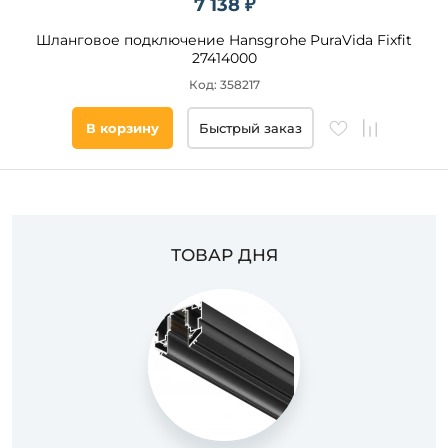
7 138 ₽
Шланговое подключение Hansgrohe PuraVida Fixfit
27414000
Код: 358217
В корзину
Быстрый заказ
ТОВАР ДНЯ