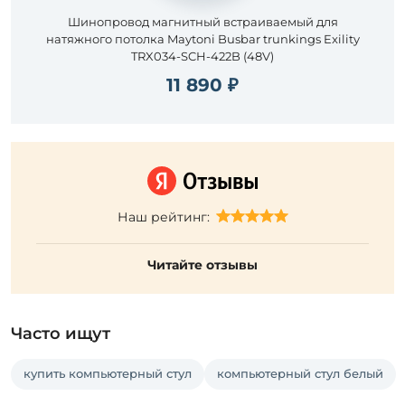
Шинопровод магнитный встраиваемый для
натяжного потолка Maytoni Busbar trunkings Exility
TRX034-SCH-422B (48V)
11 890 ₽
Наш рейтинг:
Читайте отзывы
Часто ищут
купить компьютерный стул
компьютерный стул белый