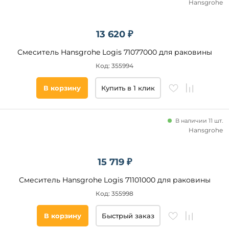
Hansgrohe
13 620 ₽
Смеситель Hansgrohe Logis 71077000 для раковины
Код: 355994
В корзину
Купить в 1 клик
В наличии 11 шт.
Hansgrohe
15 719 ₽
Смеситель Hansgrohe Logis 71101000 для раковины
Код: 355998
В корзину
Быстрый заказ