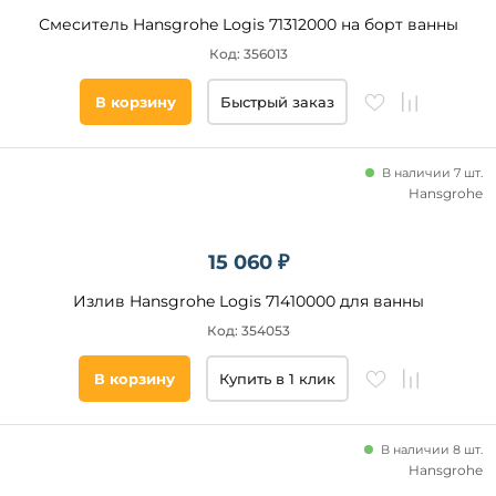
Смеситель Hansgrohe Logis 71312000 на борт ванны
Код: 356013
В корзину
Быстрый заказ
В наличии 7 шт.
Hansgrohe
15 060 ₽
Излив Hansgrohe Logis 71410000 для ванны
Код: 354053
В корзину
Купить в 1 клик
В наличии 8 шт.
Hansgrohe