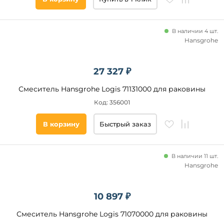
В наличии 4 шт.
Hansgrohe
27 327 ₽
Смеситель Hansgrohe Logis 71131000 для раковины
Код: 356001
В корзину
Быстрый заказ
В наличии 11 шт.
Hansgrohe
10 897 ₽
Смеситель Hansgrohe Logis 71070000 для раковины