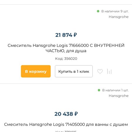
В наличии 9 шт.
Hansgrohe
21 874 ₽
Смеситель Hansgrohe Logis 71666000 С ВНУТРЕННЕЙ
ЧАСТЬЮ, для душа
Код: 356020
В корзину
Купить в 1 клик
В наличии 1 шт.
Hansgrohe
20 438 ₽
Смеситель Hansgrohe Logis 71405000 для ванны с душем