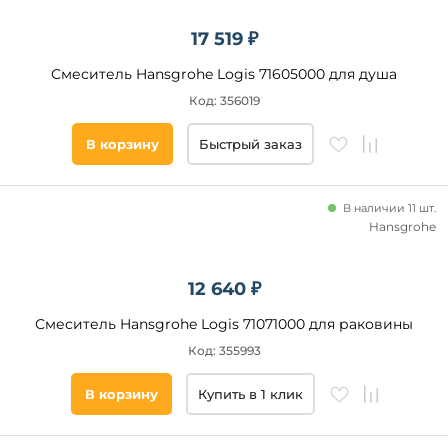
17 519 ₽
Смеситель Hansgrohe Logis 71605000 для душа
Код: 356019
В корзину
Быстрый заказ
В наличии 11 шт.
Hansgrohe
12 640 ₽
Смеситель Hansgrohe Logis 71071000 для раковины
Код: 355993
В корзину
Купить в 1 клик