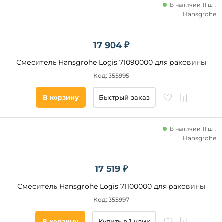
В наличии 11 шт.
Hansgrohe
17 904 ₽
Смеситель Hansgrohe Logis 71090000 для раковины
Код: 355995
В корзину
Быстрый заказ
В наличии 11 шт.
Hansgrohe
17 519 ₽
Смеситель Hansgrohe Logis 71100000 для раковины
Код: 355997
В корзину
Купить в 1 клик