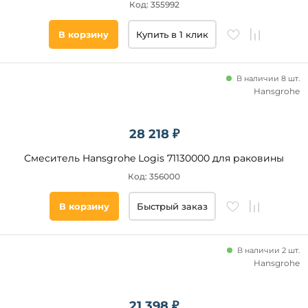
Код: 355992
В корзину
Купить в 1 клик
В наличии 8 шт.
Hansgrohe
28 218 ₽
Смеситель Hansgrohe Logis 71130000 для раковины
Код: 356000
В корзину
Быстрый заказ
В наличии 2 шт.
Hansgrohe
21 398 ₽