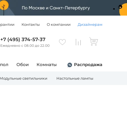
арантии
Контакты
О компании
Дизайнерам
+7 (495) 374-57-37
Ежедневно с 08.00 до 22.00
 пол
Обои
Комнаты
Распродажа
Модульные светильники
Настольные лампы
Торшеры