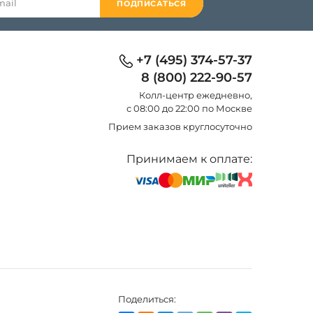
ПОДПИСАТЬСЯ
+7 (495) 374-57-37
8 (800) 222-90-57
Колл-центр eжедневно,
с 08:00 до 22:00 по Москве
Прием заказов круглосуточно
Принимаем к оплате:
Поделиться: