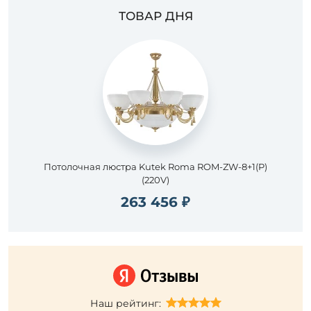
ТОВАР ДНЯ
Потолочная люстра Kutek Roma ROM-ZW-8+1(P)
(220V)
263 456 ₽
Наш рейтинг: