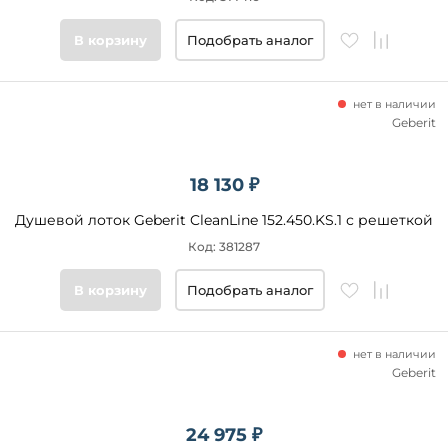
В корзину
Подобрать аналог
нет в наличии
Geberit
18 130 ₽
Душевой лоток Geberit CleanLine 152.450.KS.1 с решеткой
Код: 381287
В корзину
Подобрать аналог
нет в наличии
Geberit
24 975 ₽