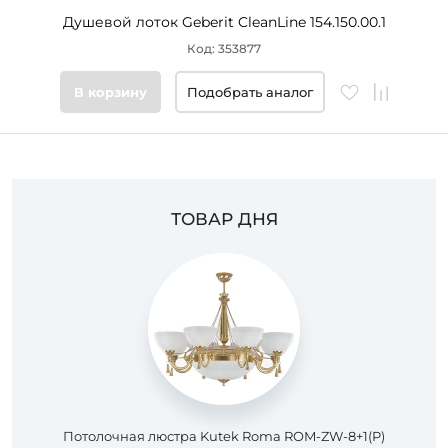
Душевой лоток Geberit CleanLine 154.150.00.1
Код: 353877
В корзину
Подобрать аналог
ТОВАР ДНЯ
Потолочная люстра Kutek Roma ROM-ZW-8+1(P)