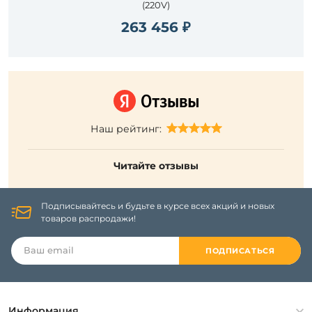
(220V)
263 456 ₽
Наш рейтинг:
Читайте отзывы
Подписывайтесь и будьте в курсе всех акций и новых
товаров распродажи!
ПОДПИСАТЬСЯ
Информация