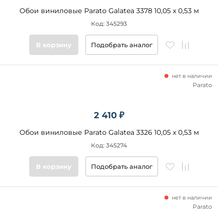
Обои виниловые Parato Galatea 3378 10,05 x 0,53 м
Код: 345293
В корзину
Подобрать аналог
нет в наличии
Parato
2 410 ₽
Обои виниловые Parato Galatea 3326 10,05 x 0,53 м
Код: 345274
В корзину
Подобрать аналог
нет в наличии
Parato