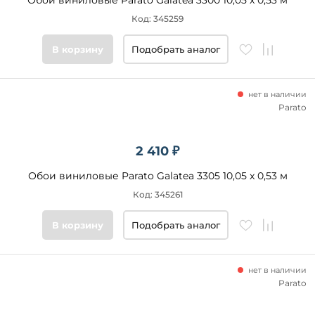
Обои виниловые Parato Galatea 3300 10,05 x 0,53 м
Код: 345259
В корзину
Подобрать аналог
нет в наличии
Parato
2 410 ₽
Обои виниловые Parato Galatea 3305 10,05 x 0,53 м
Код: 345261
В корзину
Подобрать аналог
нет в наличии
Parato