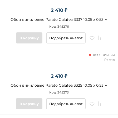
2 410 ₽
Обои виниловые Parato Galatea 3337 10,05 x 0,53 м
Код: 345276
В корзину
Подобрать аналог
нет в наличии
Parato
2 410 ₽
Обои виниловые Parato Galatea 3325 10,05 x 0,53 м
Код: 345273
В корзину
Подобрать аналог