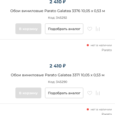
2 410 ₽
Обои виниловые Parato Galatea 3376 10,05 x 0,53 м
Код: 345292
В корзину
Подобрать аналог
нет в наличии
Parato
2 410 ₽
Обои виниловые Parato Galatea 3371 10,05 x 0,53 м
Код: 345290
В корзину
Подобрать аналог
нет в наличии
Parato