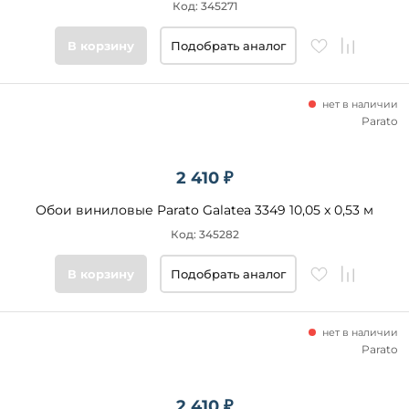
Код: 345271
В корзину
Подобрать аналог
нет в наличии
Parato
2 410 ₽
Обои виниловые Parato Galatea 3349 10,05 x 0,53 м
Код: 345282
В корзину
Подобрать аналог
нет в наличии
Parato
2 410 ₽