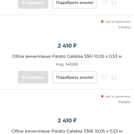
В корзину
Подобрать аналог
нет в наличии
Parato
2 410 ₽
Обои виниловые Parato Galatea 3361 10,05 x 0,53 м
Код: 345285
В корзину
Подобрать аналог
нет в наличии
Parato
2 410 ₽
Обои виниловые Parato Galatea 3366 10,05 x 0,53 м