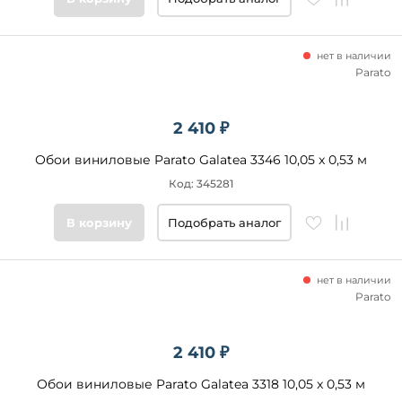
нет в наличии
Parato
2 410 ₽
Обои виниловые Parato Galatea 3346 10,05 x 0,53 м
Код: 345281
В корзину
Подобрать аналог
нет в наличии
Parato
2 410 ₽
Обои виниловые Parato Galatea 3318 10,05 x 0,53 м