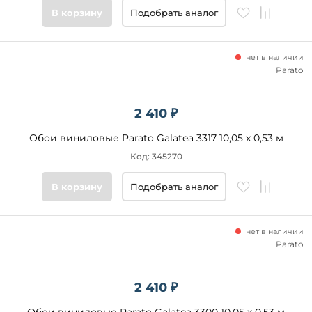
В корзину
Подобрать аналог
нет в наличии
Parato
2 410 ₽
Обои виниловые Parato Galatea 3317 10,05 x 0,53 м
Код: 345270
В корзину
Подобрать аналог
нет в наличии
Parato
2 410 ₽