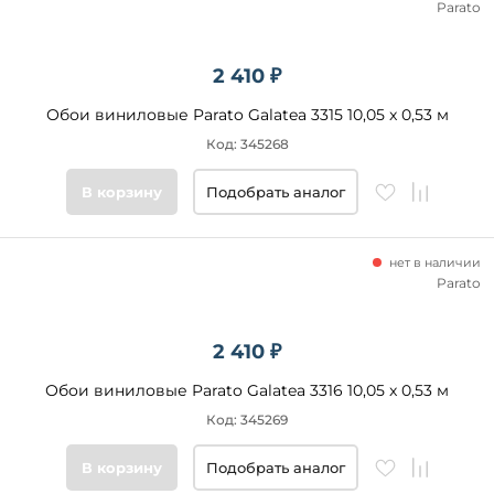
Parato
2 410 ₽
Обои виниловые Parato Galatea 3315 10,05 x 0,53 м
Код: 345268
В корзину
Подобрать аналог
нет в наличии
Parato
2 410 ₽
Обои виниловые Parato Galatea 3316 10,05 x 0,53 м
Код: 345269
В корзину
Подобрать аналог