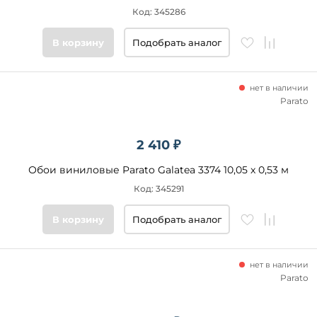
Код: 345286
В корзину
Подобрать аналог
нет в наличии
Parato
2 410 ₽
Обои виниловые Parato Galatea 3374 10,05 x 0,53 м
Код: 345291
В корзину
Подобрать аналог
нет в наличии
Parato