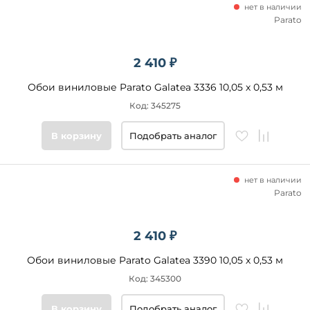
нет в наличии
Parato
2 410 ₽
Обои виниловые Parato Galatea 3336 10,05 x 0,53 м
Код: 345275
В корзину
Подобрать аналог
нет в наличии
Parato
2 410 ₽
Обои виниловые Parato Galatea 3390 10,05 x 0,53 м
Код: 345300
В корзину
Подобрать аналог