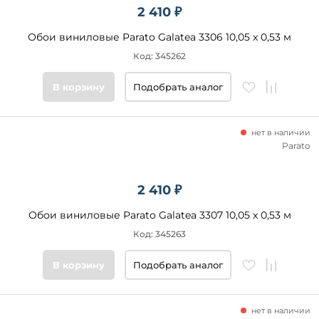
2 410 ₽
Обои виниловые Parato Galatea 3306 10,05 x 0,53 м
Код: 345262
В корзину
Подобрать аналог
нет в наличии
Parato
2 410 ₽
Обои виниловые Parato Galatea 3307 10,05 x 0,53 м
Код: 345263
В корзину
Подобрать аналог
нет в наличии