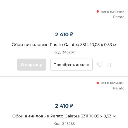
нет в наличии
Parato
2 410 ₽
Обои виниловые Parato Galatea 3314 10,05 x 0,53 м
Код: 345267
В корзину
Подобрать аналог
нет в наличии
Parato
2 410 ₽
Обои виниловые Parato Galatea 3311 10,05 x 0,53 м
Код: 345266