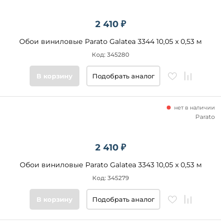
2 410 ₽
Обои виниловые Parato Galatea 3344 10,05 x 0,53 м
Код: 345280
В корзину
Подобрать аналог
нет в наличии
Parato
2 410 ₽
Обои виниловые Parato Galatea 3343 10,05 x 0,53 м
Код: 345279
В корзину
Подобрать аналог