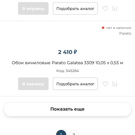
В корзину
Подобрать аналог
нет в наличии
Parato
2 410 ₽
Обои виниловые Parato Galatea 3309 10,05 x 0,53 м
Код: 345264
В корзину
Подобрать аналог
Показать еще
1