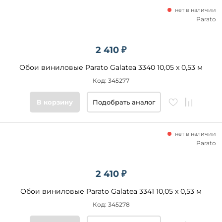
нет в наличии
Parato
2 410 ₽
Обои виниловые Parato Galatea 3340 10,05 x 0,53 м
Код: 345277
В корзину
Подобрать аналог
нет в наличии
Parato
2 410 ₽
Обои виниловые Parato Galatea 3341 10,05 x 0,53 м
Код: 345278