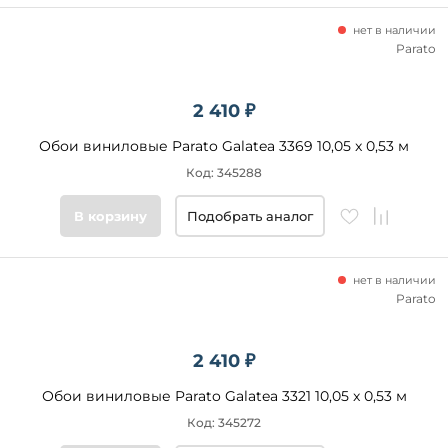
нет в наличии
Parato
2 410 ₽
Обои виниловые Parato Galatea 3369 10,05 x 0,53 м
Код: 345288
В корзину
Подобрать аналог
нет в наличии
Parato
2 410 ₽
Обои виниловые Parato Galatea 3321 10,05 x 0,53 м
Код: 345272