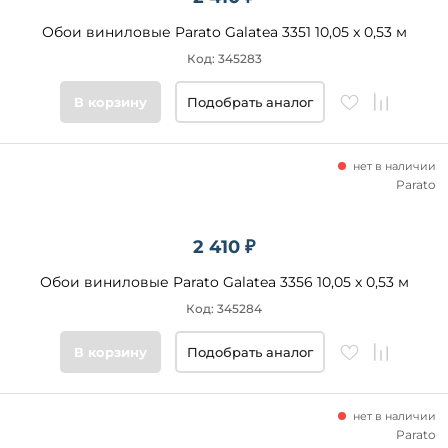
Обои виниловые Parato Galatea 3351 10,05 x 0,53 м
Код: 345283
В корзину
Подобрать аналог
нет в наличии
Parato
2 410 ₽
Обои виниловые Parato Galatea 3356 10,05 x 0,53 м
Код: 345284
В корзину
Подобрать аналог
нет в наличии
Parato