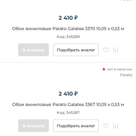
2 410 ₽
Обои виниловые Parato Galatea 3370 10,05 x 0,53 м
Код: 345289
В корзину
Подобрать аналог
нет в наличии
Parato
2 410 ₽
Обои виниловые Parato Galatea 3367 10,05 x 0,53 м
Код: 345287
В корзину
Подобрать аналог