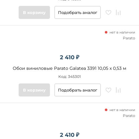
В корзину
Подобрать аналог
нет в наличии
Parato
2 410 ₽
Обои виниловые Parato Galatea 3391 10,05 x 0,53 м
Код: 345301
В корзину
Подобрать аналог
нет в наличии
Parato
2 410 ₽