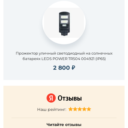
Прожектор уличный светодиодный на солнечных
батареях LEDS POWER TRS04 004921 (IP65)
2 800 ₽
Наш рейтинг:
Читайте отзывы