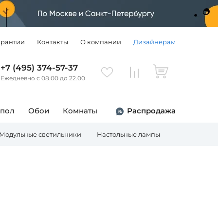
арантии
Контакты
О компании
Дизайнерам
+7 (495) 374-57-37
Ежедневно с 08.00 до 22.00
 пол
Обои
Комнаты
Распродажа
Модульные светильники
Настольные лампы
Торшеры