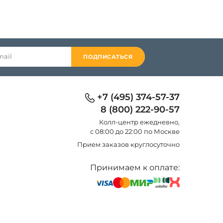
ПОДПИСАТЬСЯ
+7 (495) 374-57-37
8 (800) 222-90-57
Колл-центр eжедневно,
с 08:00 до 22:00 по Москве
Прием заказов круглосуточно
Принимаем к оплате: