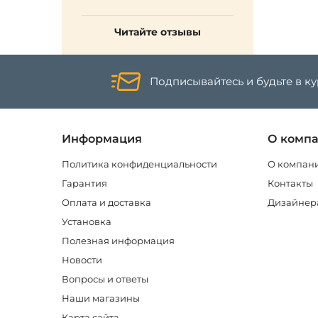
Читайте отзывы
Подписывайтесь и будьте в к
Информация
О комп
Политика конфиденциальности
О компан
Гарантия
Контакты
Оплата и доставка
Дизайнер
Установка
Полезная информация
Новости
Вопросы и ответы
Наши магазины
Карта сайта