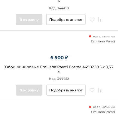
м
Код: 344453
В корзину
Подобрать аналог
нет в наличии
Emiliana Parati
6 500 ₽
Обои виниловые Emiliana Parati Forme 44902 10,5 x 0,53
м
Код: 344452
В корзину
Подобрать аналог
нет в наличии
Emiliana Parati