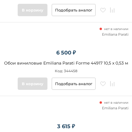
В корзину
Подобрать аналог
нет в наличии
Emiliana Parati
6 500 ₽
Обои виниловые Emiliana Parati Forme 44917 10,5 x 0,53 м
Код: 344458
В корзину
Подобрать аналог
нет в наличии
Emiliana Parati
3 615 ₽