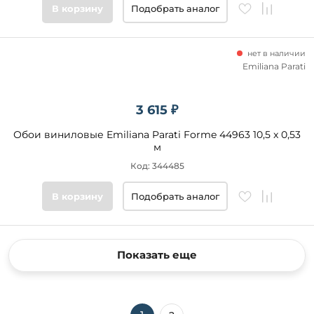
В корзину
Подобрать аналог
нет в наличии
Emiliana Parati
3 615 ₽
Обои виниловые Emiliana Parati Forme 44963 10,5 x 0,53
м
Код: 344485
В корзину
Подобрать аналог
Показать еще