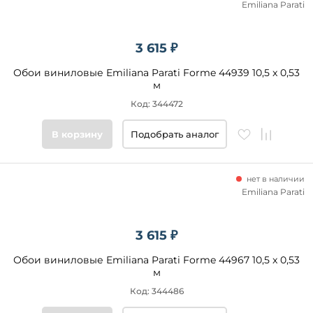
Emiliana Parati
3 615 ₽
Обои виниловые Emiliana Parati Forme 44939 10,5 x 0,53
м
Код: 344472
В корзину
Подобрать аналог
нет в наличии
Emiliana Parati
3 615 ₽
Обои виниловые Emiliana Parati Forme 44967 10,5 x 0,53
м
Код: 344486