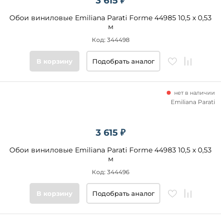
3 615 ₽
Обои виниловые Emiliana Parati Forme 44985 10,5 x 0,53
м
Код: 344498
В корзину
Подобрать аналог
нет в наличии
Emiliana Parati
3 615 ₽
Обои виниловые Emiliana Parati Forme 44983 10,5 x 0,53
м
Код: 344496
В корзину
Подобрать аналог