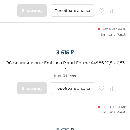
В корзину
Подобрать аналог
нет в наличии
Emiliana Parati
3 615 ₽
Обои виниловые Emiliana Parati Forme 44986 10,5 x 0,53
м
Код: 344499
В корзину
Подобрать аналог
нет в наличии
Emiliana Parati