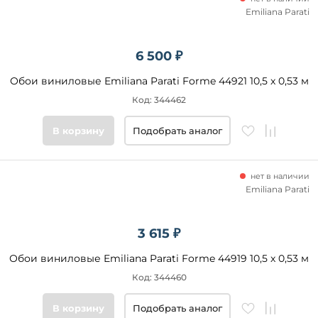
Emiliana Parati
6 500 ₽
Обои виниловые Emiliana Parati Forme 44921 10,5 x 0,53 м
Код: 344462
В корзину
Подобрать аналог
нет в наличии
Emiliana Parati
3 615 ₽
Обои виниловые Emiliana Parati Forme 44919 10,5 x 0,53 м
Код: 344460
В корзину
Подобрать аналог