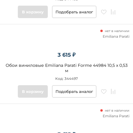
товары
В корзину
Подобрать аналог
нет в наличии
Emiliana Parati
3 615 ₽
Обои виниловые Emiliana Parati Forme 44984 10,5 x 0,53
м
Код: 344497
В корзину
Подобрать аналог
нет в наличии
Emiliana Parati