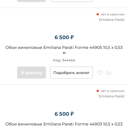
нет в наличии
Emiliana Parati
6 500 ₽
Обои виниловые Emiliana Parati Forme 44905 10,5 x 0,53
м
Код: 344454
В корзину
Подобрать аналог
нет в наличии
Emiliana Parati
6 500 ₽
Обои виниловые Emiliana Parati Forme 44903 10,5 x 0,53