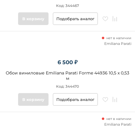
Код: 344467
В корзину
Подобрать аналог
нет в наличии
Emiliana Parati
6 500 ₽
Обои виниловые Emiliana Parati Forme 44936 10,5 x 0,53
м
Код: 344470
В корзину
Подобрать аналог
нет в наличии
Emiliana Parati