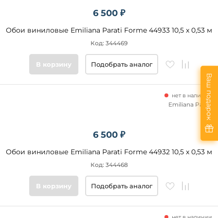
6 500 ₽
Обои виниловые Emiliana Parati Forme 44933 10,5 x 0,53 м
Код: 344469
В корзину
Подобрать аналог
Ваш подарок
нет в наличии
Emiliana Parati
6 500 ₽
Обои виниловые Emiliana Parati Forme 44932 10,5 x 0,53 м
Код: 344468
В корзину
Подобрать аналог
нет в наличии