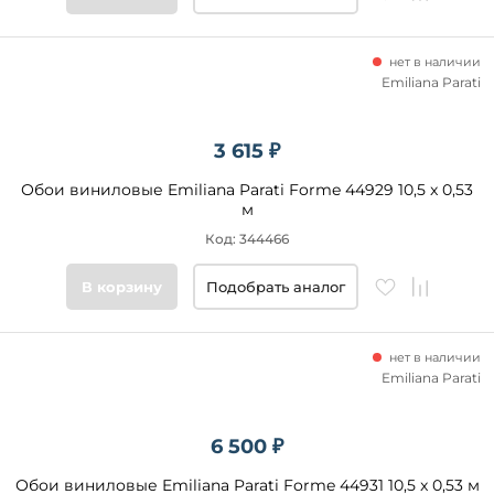
нет в наличии
Emiliana Parati
3 615 ₽
Обои виниловые Emiliana Parati Forme 44929 10,5 x 0,53
м
Код: 344466
В корзину
Подобрать аналог
нет в наличии
Emiliana Parati
6 500 ₽
Обои виниловые Emiliana Parati Forme 44931 10,5 x 0,53 м