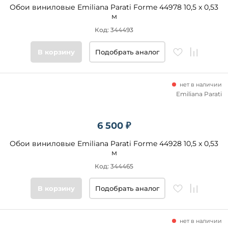
Обои виниловые Emiliana Parati Forme 44978 10,5 x 0,53
м
Код: 344493
В корзину
Подобрать аналог
нет в наличии
Emiliana Parati
6 500 ₽
Обои виниловые Emiliana Parati Forme 44928 10,5 x 0,53
м
Код: 344465
В корзину
Подобрать аналог
нет в наличии