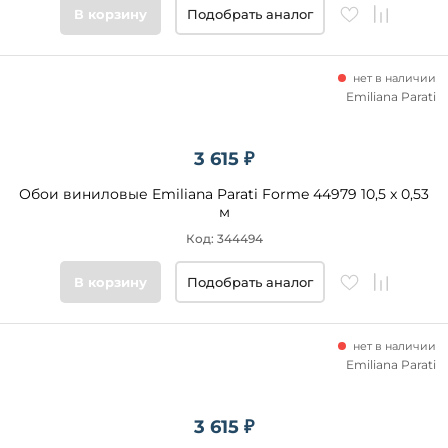
В корзину
Подобрать аналог
нет в наличии
Emiliana Parati
3 615 ₽
Обои виниловые Emiliana Parati Forme 44979 10,5 x 0,53
м
Код: 344494
В корзину
Подобрать аналог
нет в наличии
Emiliana Parati
3 615 ₽