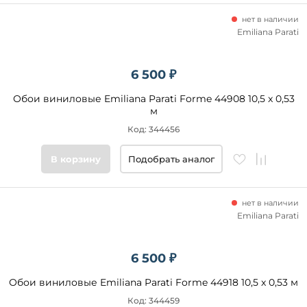
нет в наличии
Emiliana Parati
6 500 ₽
Обои виниловые Emiliana Parati Forme 44908 10,5 x 0,53
м
Код: 344456
В корзину
Подобрать аналог
нет в наличии
Emiliana Parati
6 500 ₽
Обои виниловые Emiliana Parati Forme 44918 10,5 x 0,53 м
Код: 344459