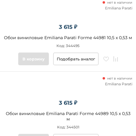
нет в наличии
Emiliana Parati
3 615 ₽
Обои виниловые Emiliana Parati Forme 44981 10,5 x 0,53 м
Код: 344495
В корзину
Подобрать аналог
нет в наличии
Emiliana Parati
3 615 ₽
Обои виниловые Emiliana Parati Forme 44989 10,5 x 0,53
м
Код: 344501