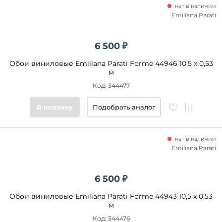
нет в наличии
Emiliana Parati
6 500 ₽
Обои виниловые Emiliana Parati Forme 44946 10,5 x 0,53
м
Код: 344477
В корзину
Подобрать аналог
нет в наличии
Emiliana Parati
6 500 ₽
Обои виниловые Emiliana Parati Forme 44943 10,5 x 0,53
м
Код: 344476