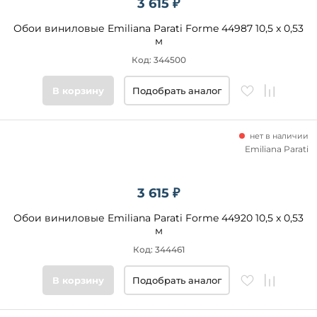
3 615 ₽
Обои виниловые Emiliana Parati Forme 44987 10,5 x 0,53
м
Код: 344500
В корзину
Подобрать аналог
нет в наличии
Emiliana Parati
3 615 ₽
Обои виниловые Emiliana Parati Forme 44920 10,5 x 0,53
м
Код: 344461
В корзину
Подобрать аналог