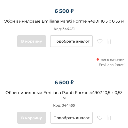
6 500 ₽
Обои виниловые Emiliana Parati Forme 44901 10,5 x 0,53 м
Код: 344451
В корзину
Подобрать аналог
нет в наличии
Emiliana Parati
6 500 ₽
Обои виниловые Emiliana Parati Forme 44907 10,5 x 0,53
м
Код: 344455
В корзину
Подобрать аналог