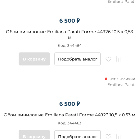
Emiliana Parati
6 500 ₽
Обои виниловые Emiliana Parati Forme 44926 10,5 x 0,53
м
Код: 344464
В корзину
Подобрать аналог
нет в наличии
Emiliana Parati
6 500 ₽
Обои виниловые Emiliana Parati Forme 44923 10,5 x 0,53 м
Код: 344463
В корзину
Подобрать аналог