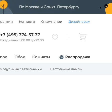
арантии
Контакты
О компании
Дизайнерам
+7 (495) 374-57-37
Ежедневно с 08.00 до 22.00
 пол
Обои
Комнаты
Распродажа
Модульные светильники
Настольные лампы
Торшеры