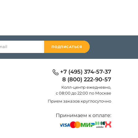
ПОДПИСАТЬСЯ
+7 (495) 374-57-37
8 (800) 222-90-57
Колл-центр eжедневно,
с 08:00 до 22:00 по Москве
Прием заказов круглосуточно
Принимаем к оплате: