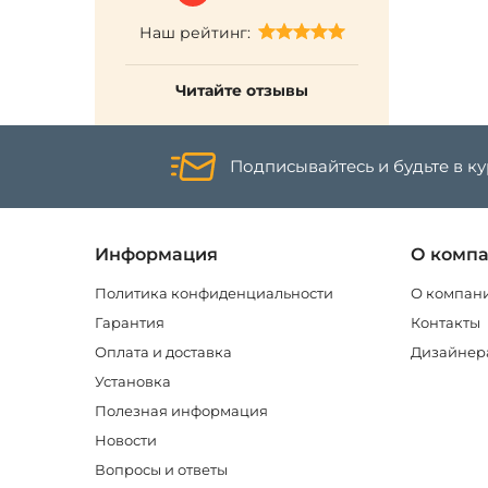
Наш рейтинг:
Читайте отзывы
Подписывайтесь и будьте в к
Информация
О комп
Политика конфиденциальности
О компан
Гарантия
Контакты
Оплата и доставка
Дизайнер
Установка
Полезная информация
Новости
Вопросы и ответы