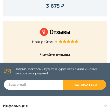
3 675 ₽
Наш рейтинг:
Читайте отзывы
Подписывайтесь и будьте в курсе всех акций и новых
товаров распродажи!
ПОДПИСАТЬСЯ
Информация