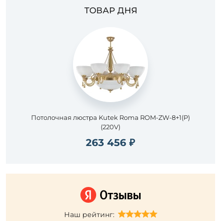
ТОВАР ДНЯ
Потолочная люстра Kutek Roma ROM-ZW-8+1(P)
(220V)
263 456 ₽
Наш рейтинг: