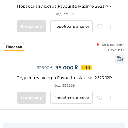
Подвесная люстра Favourite Maximo 2623-7P
Код: 339511
В корзину
Подобрать аналог
нет в наличии
Favourite
35 000 ₽
67 900 ₽
-48%
Подвесная люстра Favourite Maximo 2623-12P
Код: 339509
В корзину
Подобрать аналог