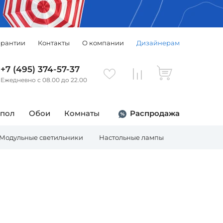
арантии
Контакты
О компании
Дизайнерам
+7 (495) 374-57-37
Ежедневно с 08.00 до 22.00
 пол
Обои
Комнаты
Распродажа
Модульные светильники
Настольные лампы
Торшеры