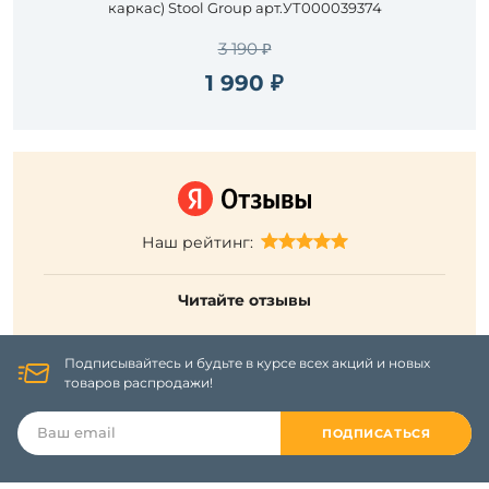
каркас) Stool Group арт.УТ000039374
3 190 ₽
1 990 ₽
Наш рейтинг:
Читайте отзывы
Подписывайтесь и будьте в курсе всех акций и новых
товаров распродажи!
ПОДПИСАТЬСЯ