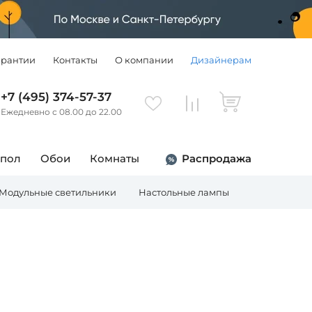
арантии
Контакты
О компании
Дизайнерам
+7 (495) 374-57-37
Ежедневно с 08.00 до 22.00
 пол
Обои
Комнаты
Распродажа
Модульные светильники
Настольные лампы
Торшеры