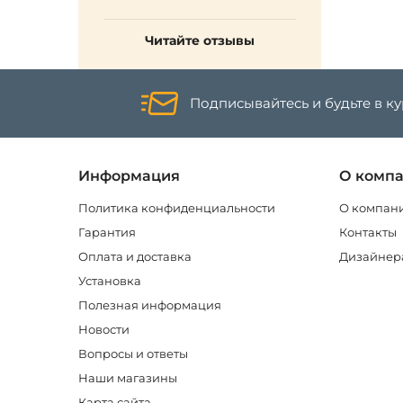
Читайте отзывы
Подписывайтесь и будьте в к
Информация
О комп
Политика конфиденциальности
О компан
Гарантия
Контакты
Оплата и доставка
Дизайнер
Установка
Полезная информация
Новости
Вопросы и ответы
Наши магазины
Карта сайта