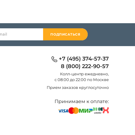
ПОДПИСАТЬСЯ
+7 (495) 374-57-37
8 (800) 222-90-57
Колл-центр eжедневно,
с 08:00 до 22:00 по Москве
Прием заказов круглосуточно
Принимаем к оплате: