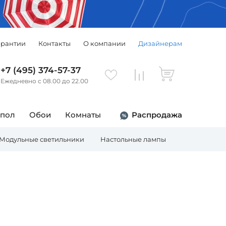
арантии
Контакты
О компании
Дизайнерам
+7 (495) 374-57-37
Ежедневно с 08.00 до 22.00
 пол
Обои
Комнаты
Распродажа
Модульные светильники
Настольные лампы
Торшеры