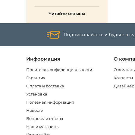
Читайте отзывы
Подписывайтесь и будьте в к
Информация
О комп
Политика конфиденциальности
О компан
Гарантия
Контакты
Оплата и доставка
Дизайнер
Установка
Полезная информация
Новости
Вопросы и ответы
Наши магазины
Карта сайта