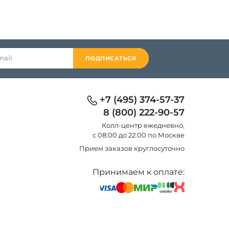
ПОДПИСАТЬСЯ
+7 (495) 374-57-37
8 (800) 222-90-57
Колл-центр eжедневно,
с 08:00 до 22:00 по Москве
Прием заказов круглосуточно
Принимаем к оплате: