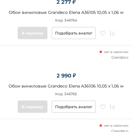
2 277 ₽
Обои виниловые Grandeco Elena A36105 10,05 x 1,06 м
Код: 346764
В корзину
Подобрать аналог
нет в наличии
Grandeco
2 990 ₽
Обои виниловые Grandeco Elena A36106 10,05 x 1,06 м
Код: 346765
В корзину
Подобрать аналог
нет в наличии
Grandeco