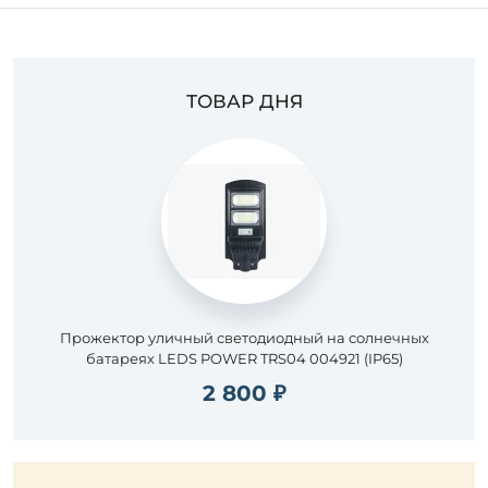
ТОВАР ДНЯ
Прожектор уличный светодиодный на солнечных
батареях LEDS POWER TRS04 004921 (IP65)
2 800 ₽