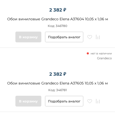
2 382 ₽
Обои виниловые Grandeco Elena A37604 10,05 x 1,06 м
Код: 346780
В корзину
Подобрать аналог
нет в наличии
Grandeco
2 382 ₽
Обои виниловые Grandeco Elena A37605 10,05 x 1,06 м
Код: 346781
В корзину
Подобрать аналог