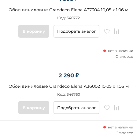
Обои виниловые Grandeco Elena A37304 10,05 x 1,06 м
Код: 346772
В корзину
Подобрать аналог
нет в наличии
Grandeco
2 290 ₽
Обои виниловые Grandeco Elena A36002 10,05 x 1,06 м
Код: 346760
В корзину
Подобрать аналог
нет в наличии
Grandeco