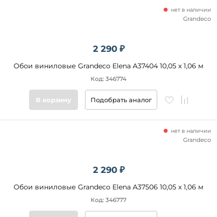
нет в наличии
Grandeco
2 290 ₽
Обои виниловые Grandeco Elena A37404 10,05 x 1,06 м
Код: 346774
В корзину
Подобрать аналог
нет в наличии
Grandeco
2 290 ₽
Обои виниловые Grandeco Elena A37506 10,05 x 1,06 м
Код: 346777