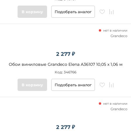
В корзину
Подобрать аналог
нет в наличии
Grandeco
2 277 ₽
Обои виниловые Grandeco Elena A36107 10,05 x 1,06 м
Код: 346766
В корзину
Подобрать аналог
нет в наличии
Grandeco
2 277 ₽