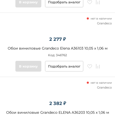
В корзину
Подобрать аналог
нет в наличии
Grandeco
2 277 ₽
Обои виниловые Grandeco Elena A36103 10,05 x 1,06 м
Код: 346762
В корзину
Подобрать аналог
нет в наличии
Grandeco
2 382 ₽
Обои виниловые Grandeco ELENA A36203 10,05 x 1,06 м