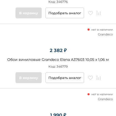
Код: 346776
В корзину
Подобрать аналог
нет в наличии
Grandeco
2 382 ₽
Обои виниловые Grandeco Elena A37603 10,05 x 1,06 м
Код: 346779
В корзину
Подобрать аналог
нет в наличии
Grandeco
1 990 ₽