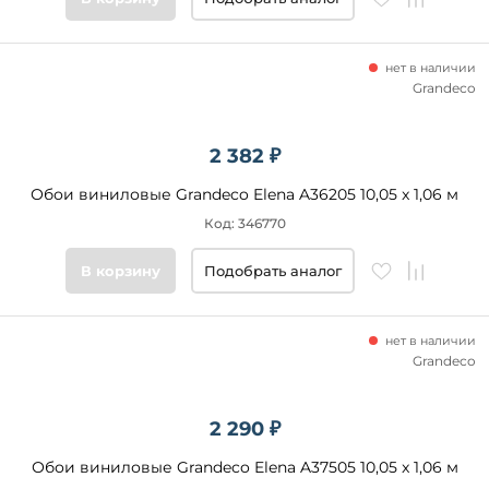
нет в наличии
Grandeco
2 382 ₽
Обои виниловые Grandeco Elena A36205 10,05 x 1,06 м
Код: 346770
В корзину
Подобрать аналог
нет в наличии
Grandeco
2 290 ₽
Обои виниловые Grandeco Elena A37505 10,05 x 1,06 м