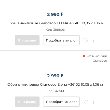
2 990 ₽
Обои виниловые Grandeco ELENA A36101 10,05 x 1,06 м
Код: 388806
В корзину
Подобрать аналог
нет в наличии
Grandeco
2 990 ₽
Обои виниловые Grandeco Elena A36102 10,05 x 1,06 м
Код: 346761
В корзину
Подобрать аналог