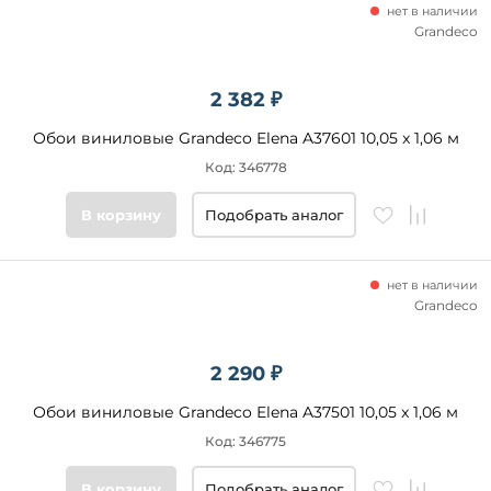
нет в наличии
Grandeco
2 382 ₽
Обои виниловые Grandeco Elena A37601 10,05 x 1,06 м
Код: 346778
В корзину
Подобрать аналог
нет в наличии
Grandeco
2 290 ₽
Обои виниловые Grandeco Elena A37501 10,05 x 1,06 м
Код: 346775
В корзину
Подобрать аналог