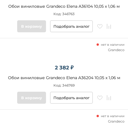
Обои виниловые Grandeco Elena A36104 10,05 x 1,06 м
Код: 346763
В корзину
Подобрать аналог
нет в наличии
Grandeco
2 382 ₽
Обои виниловые Grandeco Elena A36204 10,05 x 1,06 м
Код: 346769
В корзину
Подобрать аналог
нет в наличии
Grandeco