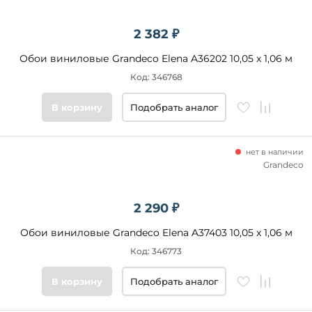
2 382 ₽
Обои виниловые Grandeco Elena A36202 10,05 x 1,06 м
Код: 346768
В корзину
Подобрать аналог
нет в наличии
Grandeco
2 290 ₽
Обои виниловые Grandeco Elena A37403 10,05 x 1,06 м
Код: 346773
В корзину
Подобрать аналог