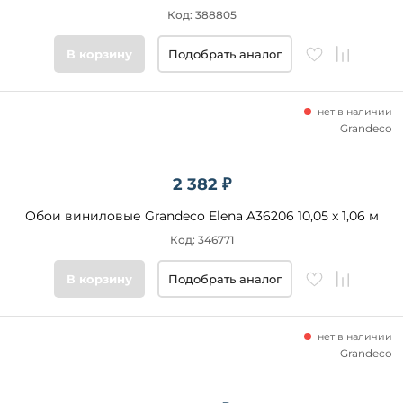
Код: 388805
В корзину
Подобрать аналог
нет в наличии
Grandeco
2 382 ₽
Обои виниловые Grandeco Elena A36206 10,05 x 1,06 м
Код: 346771
В корзину
Подобрать аналог
нет в наличии
Grandeco