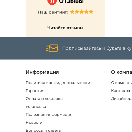
Наш рейтинг:
Читайте отзывы
Подписывайтесь и будьте в к
Информация
О комп
Политика конфиденциальности
О компан
Гарантия
Контакты
Оплата и доставка
Дизайнер
Установка
Полезная информация
Новости
Вопросы и ответы