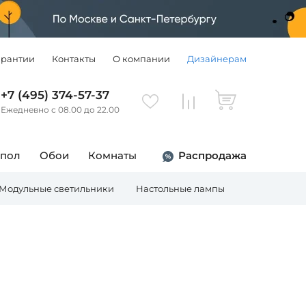
арантии
Контакты
О компании
Дизайнерам
+7 (495) 374-57-37
Ежедневно с 08.00 до 22.00
 пол
Обои
Комнаты
Распродажа
Модульные светильники
Настольные лампы
Торшеры