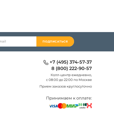
ПОДПИСАТЬСЯ
+7 (495) 374-57-37
8 (800) 222-90-57
Колл-центр eжедневно,
с 08:00 до 22:00 по Москве
Прием заказов круглосуточно
Принимаем к оплате: