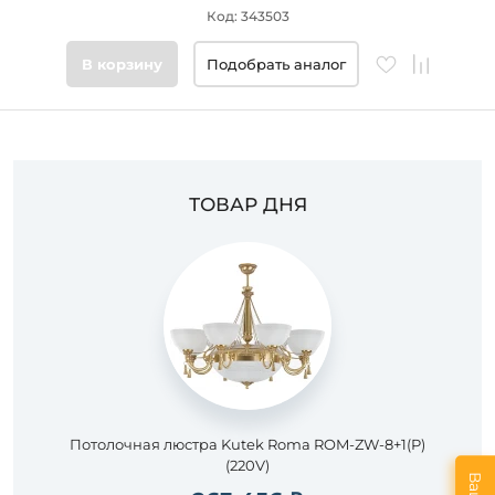
Код: 343503
В корзину
Подобрать аналог
ТОВАР ДНЯ
Потолочная люстра Kutek Roma ROM-ZW-8+1(P)
(220V)