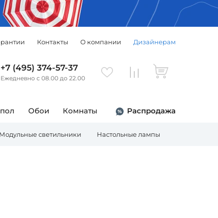
арантии
Контакты
О компании
Дизайнерам
+7 (495) 374-57-37
Ежедневно с 08.00 до 22.00
 пол
Обои
Комнаты
Распродажа
Модульные светильники
Настольные лампы
Торшеры