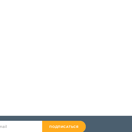
ПОДПИСАТЬСЯ