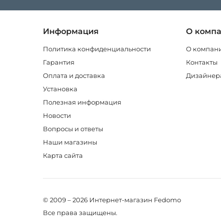
Информация
О комп
Политика конфиденциальности
О компан
Гарантия
Контакты
Оплата и доставка
Дизайнер
Установка
Полезная информация
Новости
Вопросы и ответы
Наши магазины
Карта сайта
© 2009 – 2026 Интернет-магазин Fedomo
Все права защищены.