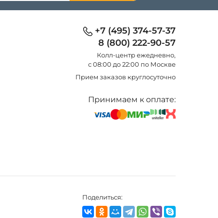
+7 (495) 374-57-37
8 (800) 222-90-57
Колл-центр eжедневно,
с 08:00 до 22:00 по Москве
Прием заказов круглосуточно
Принимаем к оплате:
Поделиться: