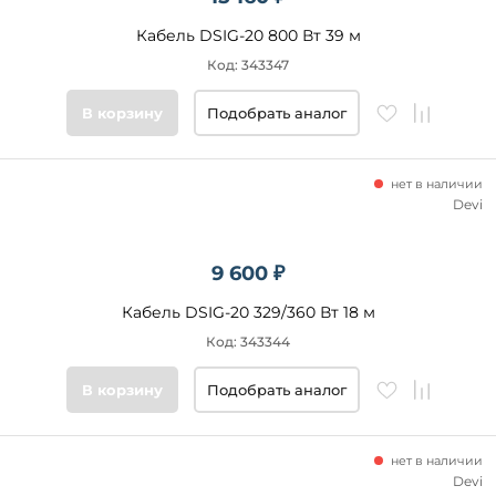
Кабель DSIG-20 800 Вт 39 м
Код: 343347
В корзину
Подобрать аналог
нет в наличии
Devi
9 600 ₽
Кабель DSIG-20 329/360 Вт 18 м
Код: 343344
В корзину
Подобрать аналог
нет в наличии
Devi