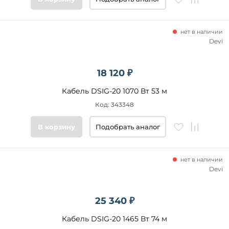
нет в наличии
Devi
18 120 ₽
Кабель DSIG-20 1070 Вт 53 м
Код: 343348
В корзину
Подобрать аналог
нет в наличии
Devi
25 340 ₽
Кабель DSIG-20 1465 Вт 74 м