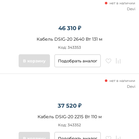
нет в наличии
Devi
46 310 ₽
Кабель DSIG-20 2640 Вт 131 м
Код: 343353
В корзину
Подобрать аналог
нет в наличии
Devi
37 520 ₽
Кабель DSIG-20 2215 Вт 110 м
Код: 343352
В корзину
Подобрать аналог