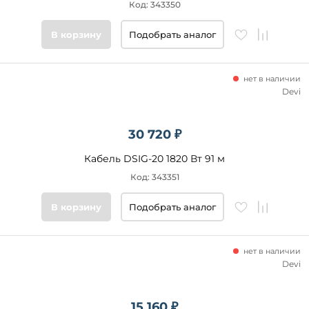
Код: 343350
В корзину
Подобрать аналог
нет в наличии
Devi
30 720 ₽
Кабель DSIG-20 1820 Вт 91 м
Код: 343351
В корзину
Подобрать аналог
нет в наличии
Devi
15 160 ₽