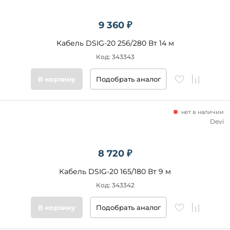
9 360 ₽
Кабель DSIG-20 256/280 Вт 14 м
Код: 343343
В корзину
Подобрать аналог
нет в наличии
Devi
8 720 ₽
Кабель DSIG-20 165/180 Вт 9 м
Код: 343342
В корзину
Подобрать аналог