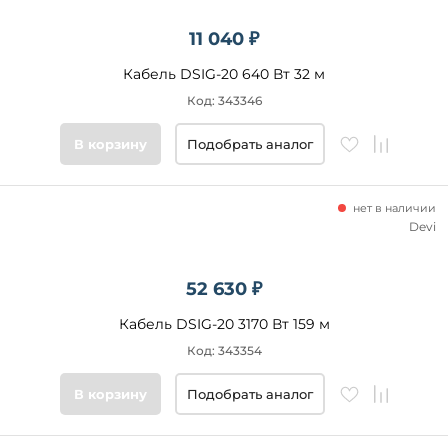
11 040 ₽
Кабель DSIG-20 640 Вт 32 м
Код: 343346
В корзину
Подобрать аналог
нет в наличии
Devi
52 630 ₽
Кабель DSIG-20 3170 Вт 159 м
Код: 343354
В корзину
Подобрать аналог