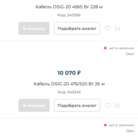
Кабель DSIG-20 4565 Вт 228 м
Код: 343356
В корзину
Подобрать аналог
нет в наличии
Devi
10 070 ₽
Кабель DSIG-20 476/520 Вт 26 м
Код: 343345
В корзину
Подобрать аналог
нет в наличии
Devi