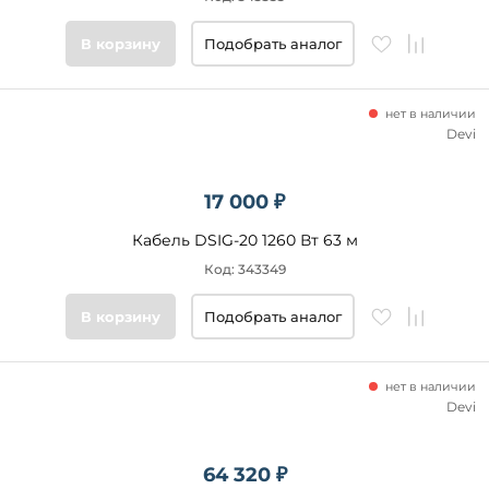
В корзину
Подобрать аналог
нет в наличии
Devi
17 000 ₽
Кабель DSIG-20 1260 Вт 63 м
Код: 343349
В корзину
Подобрать аналог
нет в наличии
Devi
64 320 ₽