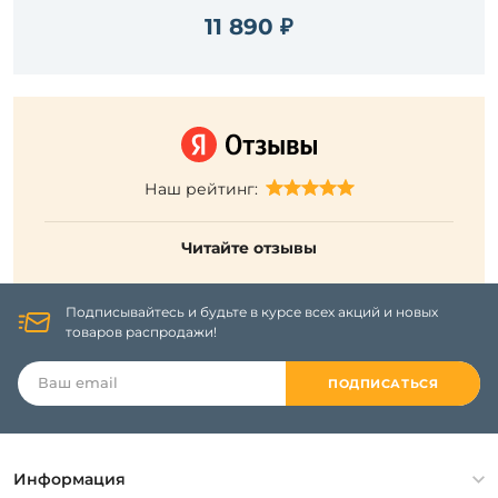
11 890 ₽
Наш рейтинг:
Читайте отзывы
Подписывайтесь и будьте в курсе всех акций и новых
товаров распродажи!
ПОДПИСАТЬСЯ
Информация