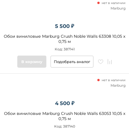
нет в наличии
Marburg
5 500 ₽
Обои виниловые Marburg Crush Noble Walls 63308 10,05 x
0,75 м
Код: 387141
В корзину
Подобрать аналог
нет в наличии
Marburg
4 500 ₽
Обои виниловые Marburg Crush Noble Walls 63053 10,05 x
0,75 м
Код: 387140