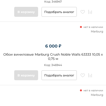
Код: 346947
В корзину
Подобрать аналог
нет в наличии
Marburg
6 000 ₽
Обои виниловые Marburg Crush Noble Walls 63333 10,05 x
0,75 м
Код: 346944
В корзину
Подобрать аналог
нет в наличии
Marburg