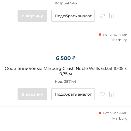
Код: 346946
В корзину
Подобрать аналог
нет в наличии
Marburg
6 500 ₽
Обои виниловые Marburg Crush Noble Walls 63351 10,05 x
0,75 м
Код: 387144
В корзину
Подобрать аналог
нет в наличии
Marburg