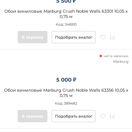
5 500 ₽
Обои виниловые Marburg Crush Noble Walls 63301 10,05 x
0,75 м
Код: 346931
В корзину
Подобрать аналог
нет в наличии
Marburg
5 000 ₽
Обои виниловые Marburg Crush Noble Walls 63356 10,05 x
0,75 м
Код: 389482
В корзину
Подобрать аналог