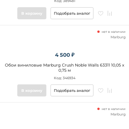
Код: 389481
В корзину
Подобрать аналог
нет в наличии
Marburg
4 500 ₽
Обои виниловые Marburg Crush Noble Walls 63311 10,05 x
0,75 м
Код: 346934
В корзину
Подобрать аналог
нет в наличии
Marburg