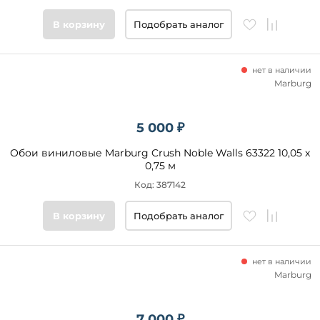
В корзину
Подобрать аналог
нет в наличии
Marburg
5 000 ₽
Обои виниловые Marburg Crush Noble Walls 63322 10,05 x
0,75 м
Код: 387142
В корзину
Подобрать аналог
нет в наличии
Marburg
7 000 ₽