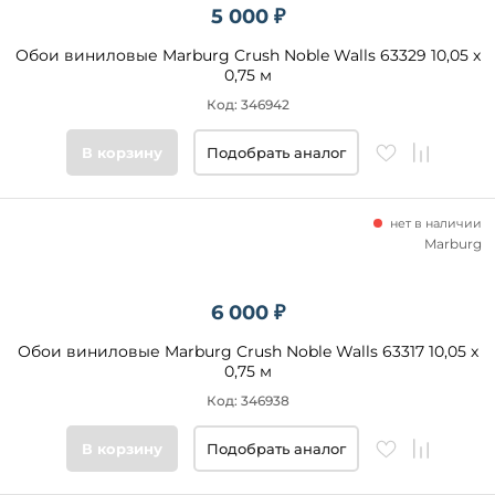
5 000 ₽
Обои виниловые Marburg Crush Noble Walls 63329 10,05 x
0,75 м
Код: 346942
В корзину
Подобрать аналог
нет в наличии
Marburg
6 000 ₽
Обои виниловые Marburg Crush Noble Walls 63317 10,05 x
0,75 м
Код: 346938
В корзину
Подобрать аналог