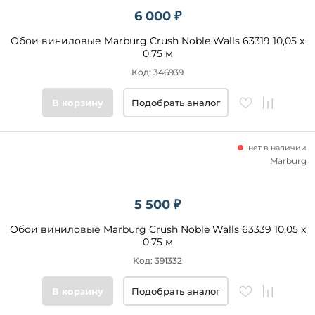
6 000 ₽
Обои виниловые Marburg Crush Noble Walls 63319 10,05 x
0,75 м
Код: 346939
В корзину
Подобрать аналог
нет в наличии
Marburg
5 500 ₽
Обои виниловые Marburg Crush Noble Walls 63339 10,05 x
0,75 м
Код: 391332
В корзину
Подобрать аналог