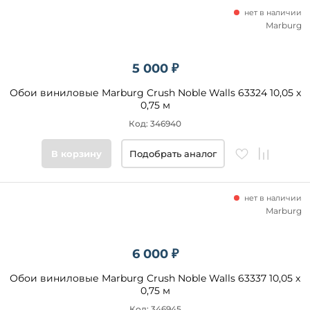
нет в наличии
Marburg
5 000 ₽
Обои виниловые Marburg Crush Noble Walls 63324 10,05 x
0,75 м
Код: 346940
В корзину
Подобрать аналог
нет в наличии
Marburg
6 000 ₽
Обои виниловые Marburg Crush Noble Walls 63337 10,05 x
0,75 м
Код: 346945