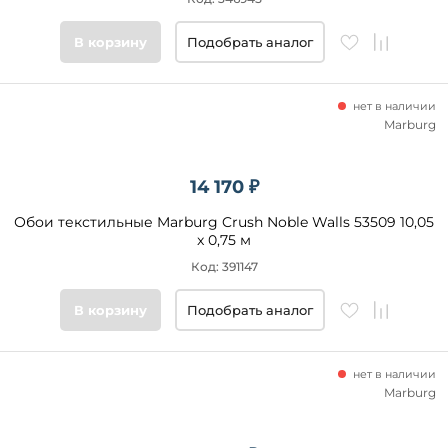
В корзину
Подобрать аналог
нет в наличии
Marburg
14 170 ₽
Обои текстильные Marburg Crush Noble Walls 53509 10,05
x 0,75 м
Код: 391147
В корзину
Подобрать аналог
нет в наличии
Marburg