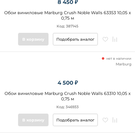
8 450 ₽
Обои виниловые Marburg Crush Noble Walls 63353 10,05 x
0,75 м
Код: 387145
В корзину
Подобрать аналог
нет в наличии
Marburg
4 500 ₽
Обои виниловые Marburg Crush Noble Walls 63310 10,05 x
0,75 м
Код: 346933
В корзину
Подобрать аналог