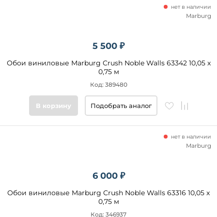
нет в наличии
Marburg
5 500 ₽
Обои виниловые Marburg Crush Noble Walls 63342 10,05 x
0,75 м
Код: 389480
В корзину
Подобрать аналог
нет в наличии
Marburg
6 000 ₽
Обои виниловые Marburg Crush Noble Walls 63316 10,05 x
0,75 м
Код: 346937