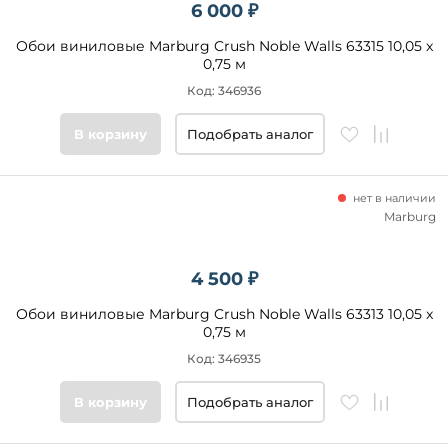
6 000 ₽
Обои виниловые Marburg Crush Noble Walls 63315 10,05 x
0,75 м
Код: 346936
В корзину
Подобрать аналог
нет в наличии
Marburg
4 500 ₽
Обои виниловые Marburg Crush Noble Walls 63313 10,05 x
0,75 м
Код: 346935
В корзину
Подобрать аналог