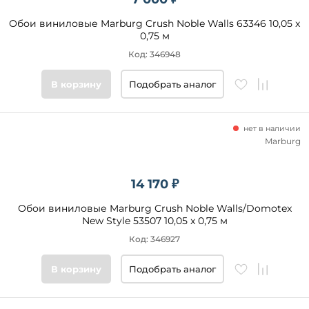
Обои виниловые Marburg Crush Noble Walls 63346 10,05 x
0,75 м
Код: 346948
В корзину
Подобрать аналог
нет в наличии
Marburg
14 170 ₽
Обои виниловые Marburg Crush Noble Walls/Domotex
New Style 53507 10,05 x 0,75 м
Код: 346927
В корзину
Подобрать аналог