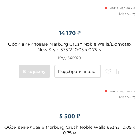
нет в наличии
Marburg
14 170 ₽
Обои виниловые Marburg Crush Noble Walls/Domotex
New Style 53512 10,05 x 0,75 м
Код: 346929
В корзину
Подобрать аналог
нет в наличии
Marburg
5 500 ₽
Обои виниловые Marburg Crush Noble Walls 63343 10,05 x
0,75 м