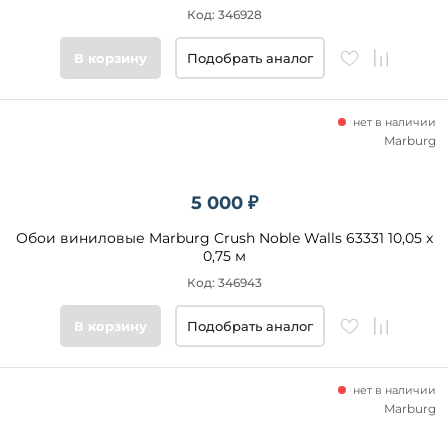
Код: 346928
В корзину
Подобрать аналог
нет в наличии
Marburg
5 000 ₽
Обои виниловые Marburg Crush Noble Walls 63331 10,05 x
0,75 м
Код: 346943
В корзину
Подобрать аналог
нет в наличии
Marburg