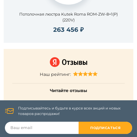
Потолочная люстра Kutek Roma ROM-ZW-8+1(P)
(220V)
263 456 ₽
Наш рейтинг:
Читайте отзывы
Подписывайтесь и будьте в курсе всех акций и новых
товаров распродажи!
ПОДПИСАТЬСЯ