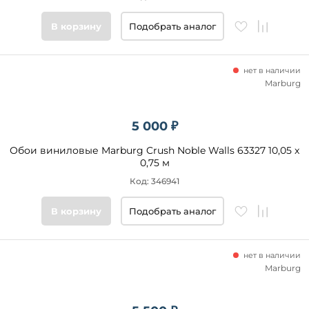
В корзину
Подобрать аналог
нет в наличии
Marburg
5 000 ₽
Обои виниловые Marburg Crush Noble Walls 63327 10,05 x
0,75 м
Код: 346941
В корзину
Подобрать аналог
нет в наличии
Marburg