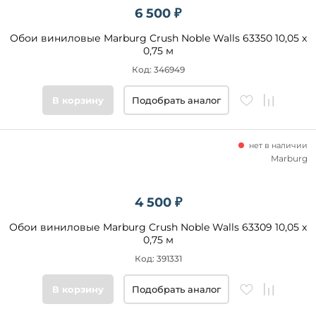
6 500 ₽
Обои виниловые Marburg Crush Noble Walls 63350 10,05 x
0,75 м
Код: 346949
В корзину
Подобрать аналог
нет в наличии
Marburg
4 500 ₽
Обои виниловые Marburg Crush Noble Walls 63309 10,05 x
0,75 м
Код: 391331
В корзину
Подобрать аналог