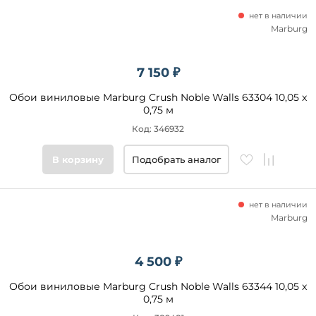
нет в наличии
Marburg
7 150 ₽
Обои виниловые Marburg Crush Noble Walls 63304 10,05 x
0,75 м
Код: 346932
В корзину
Подобрать аналог
нет в наличии
Marburg
4 500 ₽
Обои виниловые Marburg Crush Noble Walls 63344 10,05 x
0,75 м