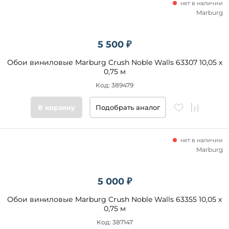
нет в наличии
Marburg
5 500 ₽
Обои виниловые Marburg Crush Noble Walls 63307 10,05 х
0,75 м
Код: 389479
В корзину
Подобрать аналог
нет в наличии
Marburg
5 000 ₽
Обои виниловые Marburg Crush Noble Walls 63355 10,05 x
0,75 м
Код: 387147