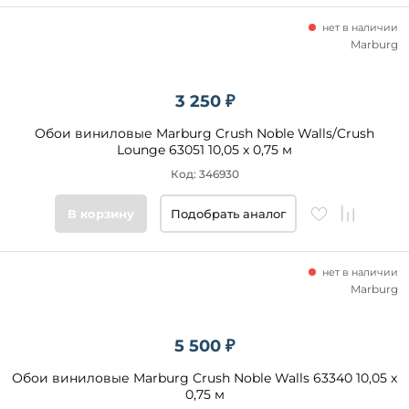
нет в наличии
Marburg
3 250 ₽
Обои виниловые Marburg Crush Noble Walls/Crush
Lounge 63051 10,05 x 0,75 м
Код: 346930
В корзину
Подобрать аналог
нет в наличии
Marburg
5 500 ₽
Обои виниловые Marburg Crush Noble Walls 63340 10,05 x
0,75 м