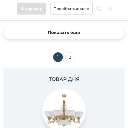
В корзину
Подобрать аналог
Показать еще
1
2
ТОВАР ДНЯ