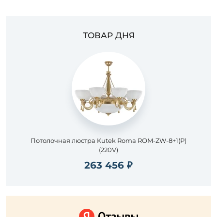
ТОВАР ДНЯ
Потолочная люстра Kutek Roma ROM-ZW-8+1(P)
(220V)
263 456 ₽