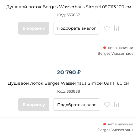
Душевой лоток Berges Wasserhaus Simpel 090113 100 см
Код: 353857
В корзину
Подобрать аналог
нет в наличии
Berges Wasserhaus
20 790 ₽
Душевой лоток Berges Wasserhaus Simpel 091111 60 см
Код: 353858
В корзину
Подобрать аналог
нет в наличии
Berges Wasserhaus