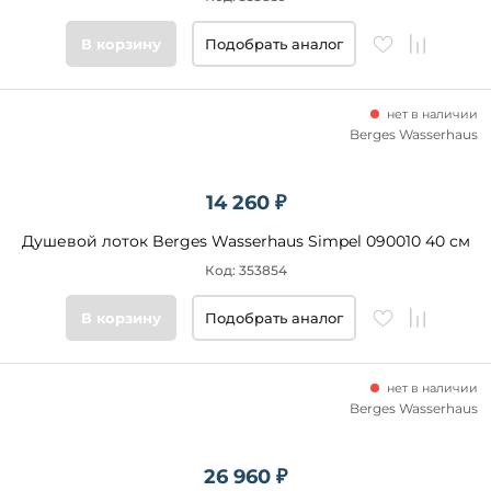
товары
В корзину
Подобрать аналог
нет в наличии
Berges Wasserhaus
14 260 ₽
Душевой лоток Berges Wasserhaus Simpel 090010 40 см
Код: 353854
В корзину
Подобрать аналог
нет в наличии
Berges Wasserhaus
26 960 ₽