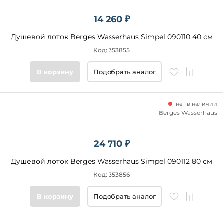
14 260 ₽
Душевой лоток Berges Wasserhaus Simpel 090110 40 см
Код: 353855
В корзину
Подобрать аналог
нет в наличии
Berges Wasserhaus
24 710 ₽
Душевой лоток Berges Wasserhaus Simpel 090112 80 см
Код: 353856
В корзину
Подобрать аналог