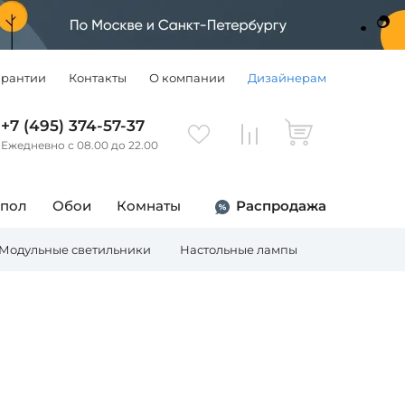
арантии
Контакты
О компании
Дизайнерам
+7 (495) 374-57-37
Ежедневно с 08.00 до 22.00
 пол
Обои
Комнаты
Распродажа
Модульные светильники
Настольные лампы
Торшеры