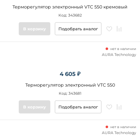
Терморегулятор электронный VTC 550 кремовый
Код: 343682
В корзину
Подобрать аналог
нет в наличии
AURA Technology
4 605 ₽
Терморегулятор электронный VTC 550
Код: 343681
В корзину
Подобрать аналог
нет в наличии
AURA Technology