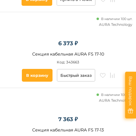
В наличии 100 шт.
AURA Technology
6 373 ₽
Секция кабельная AURA FS 17-10
Код: 343663
В корзину
Быстрый заказ
Ваш подарок
В наличии 100 шт.
AURA Technology
7 363 ₽
Секция кабельная AURA FS 17-13