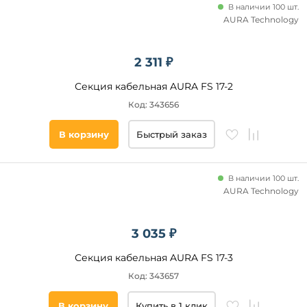
В наличии 100 шт.
AURA Technology
2 311 ₽
Секция кабельная AURA FS 17-2
Код: 343656
В корзину
Быстрый заказ
В наличии 100 шт.
AURA Technology
3 035 ₽
Секция кабельная AURA FS 17-3
Код: 343657
В корзину
Купить в 1 клик