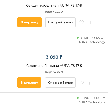
Секция кабельная AURA FS 17-8
Код: 343662
В корзину
Быстрый заказ
В наличии 100 шт.
AURA Technology
3 890 ₽
Секция кабельная AURA FS 17-5
Код: 343659
В корзину
Купить в 1 клик
В наличии 100 шт.
AURA Technology