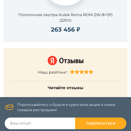
Потолочная люстра Kutek Roma ROM-ZW-8+1(P)
(220V)
263 456 ₽
Наш рейтинг:
Читайте отзывы
Подписывайтесь и будьте в курсе всех акций и новых
товаров распродажи!
ПОДПИСАТЬСЯ