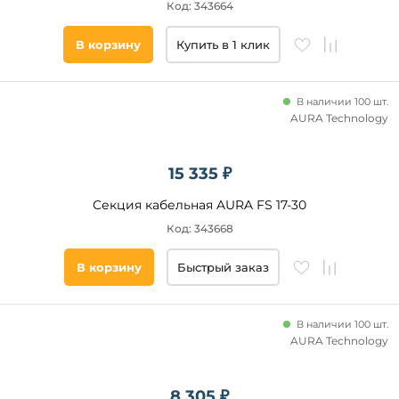
Код: 343664
В корзину
Купить в 1 клик
В наличии 100 шт.
AURA Technology
15 335 ₽
Секция кабельная AURA FS 17-30
Код: 343668
В корзину
Быстрый заказ
В наличии 100 шт.
AURA Technology
8 305 ₽