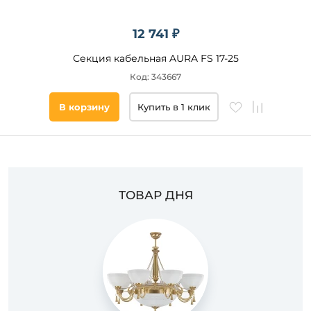
12 741 ₽
Секция кабельная AURA FS 17-25
Код: 343667
В корзину
Купить в 1 клик
ТОВАР ДНЯ