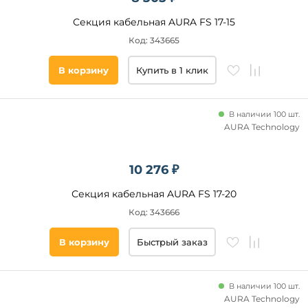
Секция кабельная AURA FS 17-15
Код: 343665
В корзину
Купить в 1 клик
В наличии 100 шт.
AURA Technology
10 276 ₽
Секция кабельная AURA FS 17-20
Код: 343666
В корзину
Быстрый заказ
В наличии 100 шт.
AURA Technology