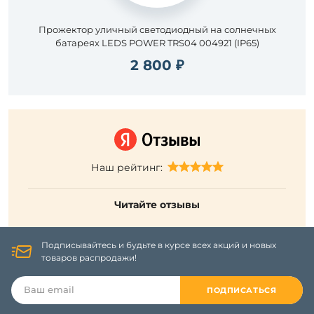
Прожектор уличный светодиодный на солнечных
батареях LEDS POWER TRS04 004921 (IP65)
2 800 ₽
Наш рейтинг:
Читайте отзывы
Подписывайтесь и будьте в курсе всех акций и новых
товаров распродажи!
ПОДПИСАТЬСЯ