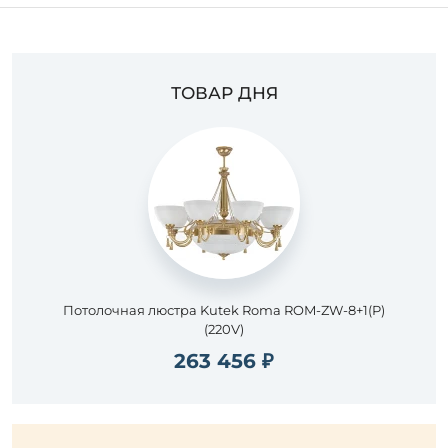
ТОВАР ДНЯ
Потолочная люстра Kutek Roma ROM-ZW-8+1(P)
(220V)
263 456 ₽