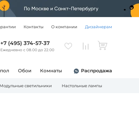
арантии
Контакты
О компании
Дизайнерам
+7 (495) 374-57-37
Ежедневно с 08.00 до 22.00
 пол
Обои
Комнаты
Распродажа
Модульные светильники
Настольные лампы
Торшеры