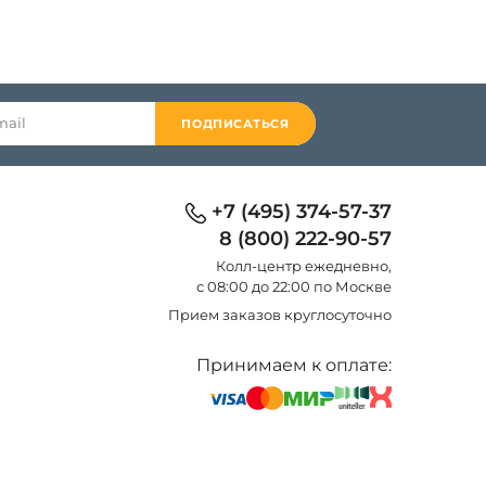
ПОДПИСАТЬСЯ
+7 (495) 374-57-37
8 (800) 222-90-57
Колл-центр eжедневно,
с 08:00 до 22:00 по Москве
Прием заказов круглосуточно
Принимаем к оплате: