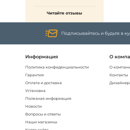
Читайте отзывы
Подписывайтесь и будьте в к
Информация
О комп
Политика конфиденциальности
О компан
Гарантия
Контакты
Оплата и доставка
Дизайнер
Установка
Полезная информация
Новости
Вопросы и ответы
Наши магазины
Карта сайта