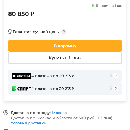
В наличии 1 шт.
80 850 ₽
Гарантия лучшей цены
В корзину
Купить в 1 клик
4 платежа по 20 213 ₽
4 платежа по 20 213 ₽
Доставка по городу:
Москва
Доставка по Москве и области от 500 руб. (1-3 дня)
Условия доставки