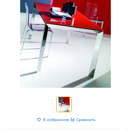
В избранное
Сравнить