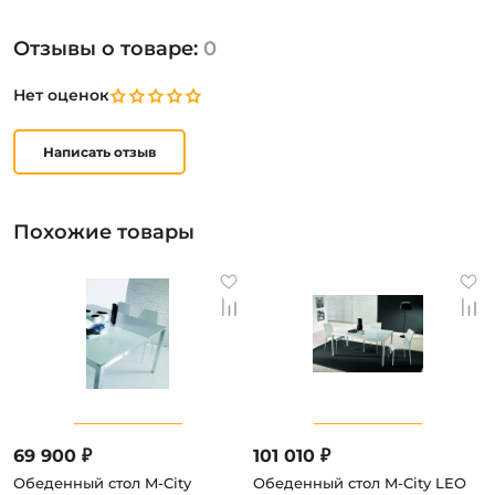
Отзывы о товаре:
0
Нет оценок
Написать отзыв
Похожие товары
69 900 ₽
101 010 ₽
Обеденный стол M-City
Обеденный стол M-City LEO