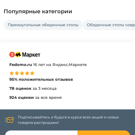
Популярные категории
Прямоугольные обеденные столы
Обеденные столы сов
Fedomo.ru
16 лет на Яндекс.Маркете
95% положительных отзывов
78 оценок
за 3 месяца
924 оценки
за все время
Подписывайтесь и будьте в курсе всех акций и новых
товаров распродажи!