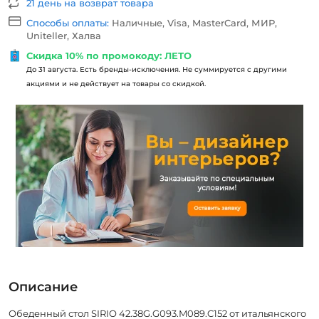
21 день на возврат товара
Способы оплаты:
Наличные, Visa, MasterCard, МИР,
Uniteller, Халва
Скидка 10% по промокоду: ЛЕТО
До 31 августа. Есть бренды-исключения. Не суммируется с другими
акциями и не действует на товары со скидкой.
Описание
Обеденный стол SIRIO 42.38G.G093.M089.C152 от итальянского