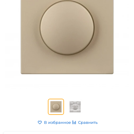
В избранное
Сравнить