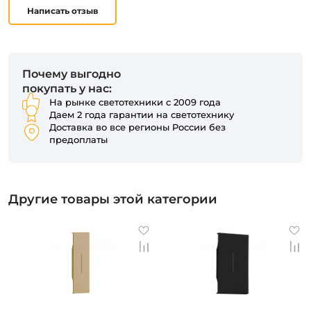
Написать отзыв
Почему выгодно
покупать у нас:
На рынке светотехники с 2009 года
Даем 2 года гарантии на светотехнику
Доставка во все регионы России без
предоплаты
Другие товары этой категории