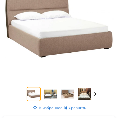
В избранное
Сравнить