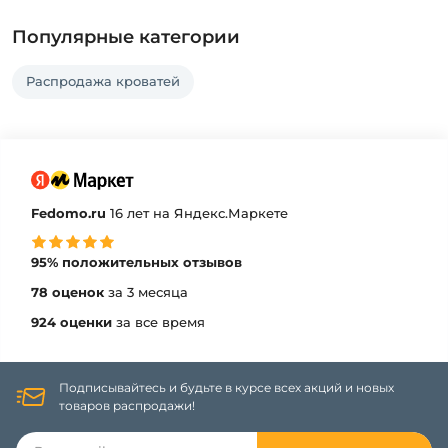
Популярные категории
Распродажа кроватей
Fedomo.ru
16 лет на Яндекс.Маркете
95% положительных отзывов
78 оценок
за 3 месяца
924 оценки
за все время
Подписывайтесь и будьте в курсе всех акций и новых
товаров распродажи!