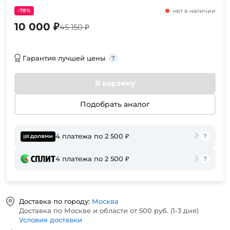
-78%
нет в наличии
10 000 ₽
45 150 ₽
Гарантия лучшей цены
В корзину
Подобрать аналог
4 платежа по 2 500 ₽
4 платежа по 2 500 ₽
Доставка по городу:
Москва
Доставка по Москве и области от 500 руб. (1-3 дня)
Условия доставки