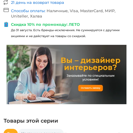
21 день на возврат товара
Способы оплаты:
Наличные, Visa, MasterCard, МИР,
Uniteller, Халва
Скидка 10% по промокоду: ЛЕТО
До 31 августа. Есть бренды-исключения. Не суммируется с другими
акциями и не действует на товары со скидкой.
Товары этой серии