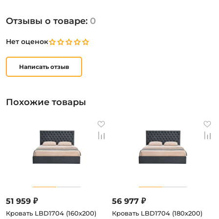
Отзывы о товаре:
0
Нет оценок
Написать отзыв
Похожие товары
51 959 ₽
56 977 ₽
Кровать LBD1704 (160х200)
Кровать LBD1704 (180х200)