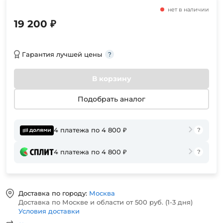
нет в наличии
19 200 ₽
Гарантия лучшей цены
В корзину
Подобрать аналог
4 платежа по 4 800 ₽
4 платежа по 4 800 ₽
Доставка по городу:
Москва
Доставка по Москве и области от 500 руб. (1-3 дня)
Условия доставки