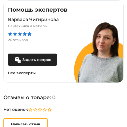
Помощь экспертов
Варвара Чигиринова
Сантехника и мебель
26 отзывов
Задать вопрос
Все эксперты
Отзывы о товаре:
0
Нет оценок
Написать отзыв