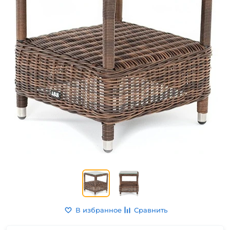
В избранное
Сравнить