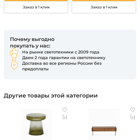
Заказ в 1 клик
Заказ в 1 клик
Почему выгодно
покупать у нас:
На рынке светотехники с 2009 года
Даем 2 года гарантии на светотехнику
Доставка во все регионы России без
предоплаты
Другие товары этой категории